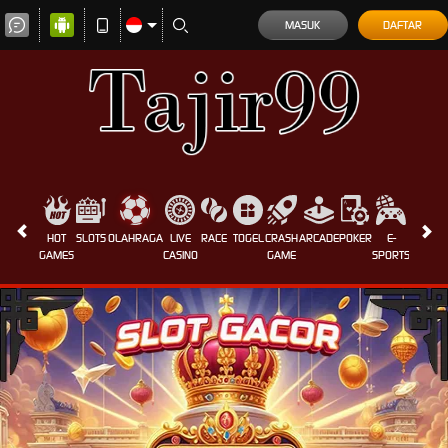
MASUK
DAFTAR
HOT
SLOTS
OLAHRAGA
LIVE
RACE
TOGEL
CRASH
ARCADE
POKER
E-
SABUN
GAMES
CASINO
GAME
SPORTS
AYAM