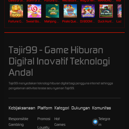
Gates of Olympus Roulette
Storm of Seth 2
Fortune Gems
Wild Bounty Showdown
Way of Ninja
MAHJONG 5 DRAGONS
Mahj
Fortune Gems 500
Sweet Bonanza 2500
Mahjong Ways 2
Pirate Quest 1000
DJ BOOM BOOM
Duck Hunters
Lucky Ne
Tajir99 - Game Hiburan
Digital Inovatif Teknologi
Andal
Tajir99 menyediakan teknologi hiburan digital bagi pengguna internet sehingga
pengalaman aktivitas terasa seru nyaman Tajir99.
Kebijaksanaan
Platform
Kategori
Dukungan
Komunitas
Responsible
Promosi
Hot
Telegra
Gambling
Games
m
Loyalty