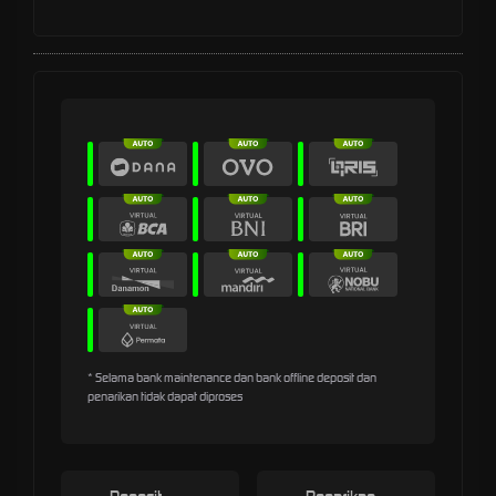
* Selama bank maintenance dan bank offline deposit dan
penarikan tidak dapat diproses